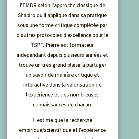
l'EMDR selon l'approche classique de
Shapiro qu'il applique dans sa pratique
sous une forme critique complétée par
d'autres protocoles d'excellence pour le
TSPT. Pierre est formateur
indépendant depuis plusieurs années et
trouve un très grand plaisir à partager
un savoir de manière critique et
interactive dans la valorisation de
l'expérience et des nombreuses
connaissances de chacun.
Il estime que la recherche
empirique/scientifique et l'expérience