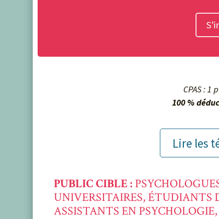
S'i
CPAS : 1 
100 % déduc
Lire les
PUBLIC CIBLE :
PSYCHOLOGUES,
UNIVERSITAIRES, ÉTUDIANTS 
ASSISTANTS EN PSYCHOLOGIE