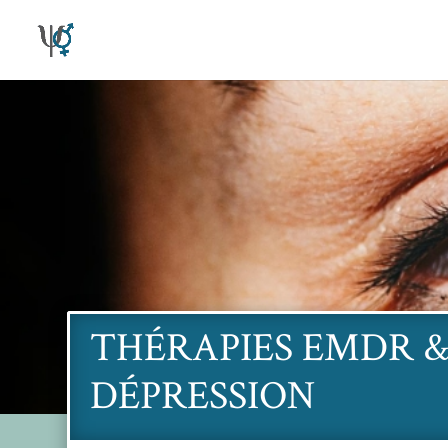
THÉRAPIES EMDR &
DÉPRESSION