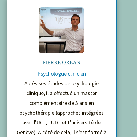
PIERRE ORBAN
Psychologue clinicien
Après ses études de psychologie
clinique, il a effectué un master
complémentaire de 3 ans en
psychothérapie (approches intégrées
avec l'UCL, l'ULG et L'université de
Genève). A côté de cela, il s'est formé à