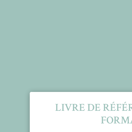
LIVRE DE RÉFÉ
FORM