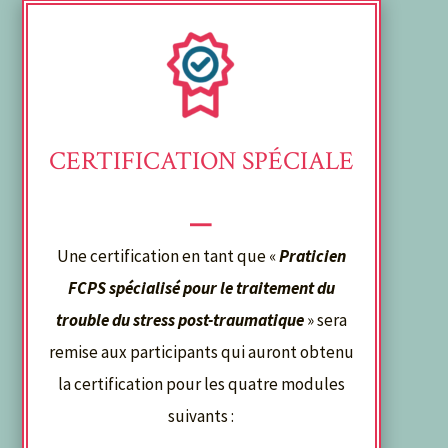
CERTIFICATION SPÉCIALE
⎯
Une certification en tant que «
Praticien
FCPS spécialisé pour le traitement du
trouble du stress post-traumatique
» sera
remise aux participants qui auront obtenu
la certification pour les quatre modules
suivants :