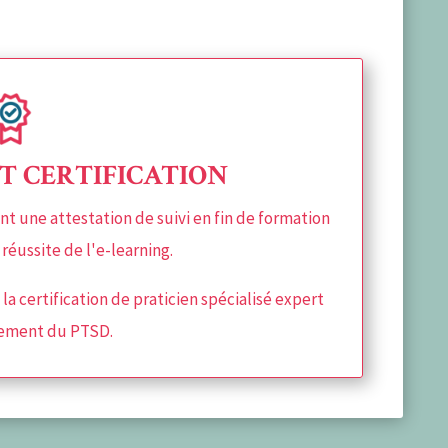
T CERTIFICATION
ent une attestation de suivi en fin de formation
réussite de l'e-learning.
a certification de praticien spécialisé expert
itement du PTSD.