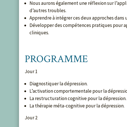
Nous aurons également une réflexion sur l’appl
d’autres troubles.
Apprendre à intégrer ces deux approches dans u
Développer des compétences pratiques pour ap
cliniques.
PROGRAMME
Jour 1
Diagnostiquer la dépression.
L’activation comportementale pour la dépressi
La restructuration cognitive pour la dépression.
La thérapie méta-cognitive pour la dépression.
Jour 2