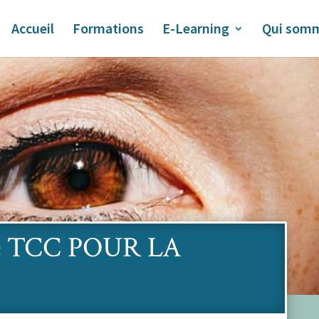
Accueil
Formations
E-Learning
Qui somm
 TCC POUR LA