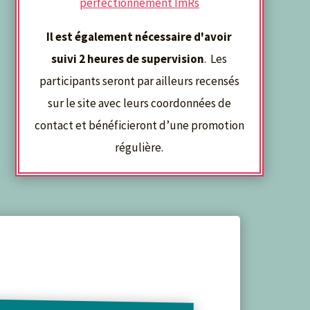
perfectionnement ImRs
Il est également nécessaire d'avoir
suivi 2 heures de supervision
. Les
participants seront par ailleurs recensés
sur le site avec leurs coordonnées de
contact et bénéficieront d’une promotion
régulière.