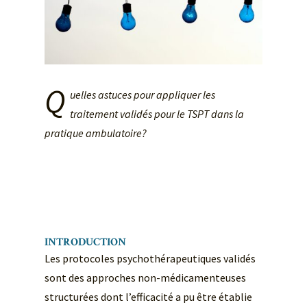
Q
uelles astuces pour appliquer les
traitement validés pour le TSPT dans la
pratique ambulatoire?
INTRODUCTION
Les protocoles psychothérapeutiques validés
sont des approches non-médicamenteuses
structurées dont l’efficacité a pu être établie