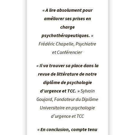
« A lire absolument pour
améliorer ses prises en
charge
psychothérapeutiques. »
Frédéric Chapelle, Psychiatre
et Conférencier
« Il va trouver sa place dans la
revue de littérature de notre
diplôme de psychologie
d’urgence et TCC. »
Sylvain
Goujard, Fondateur du Diplôme
Universitaire en psychologie
d’urgence et TCC
« En conclusion, compte tenu