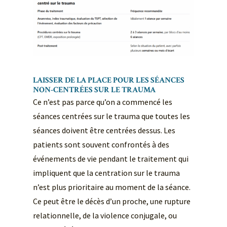
LAISSER DE LA PLACE POUR LES SÉANCES
NON-CENTRÉES SUR LE TRAUMA
Ce n’est pas parce qu’on a commencé les
séances centrées sur le trauma que toutes les
séances doivent être centrées dessus. Les
patients sont souvent confrontés à des
événements de vie pendant le traitement qui
impliquent que la centration sur le trauma
n’est plus prioritaire au moment de la séance.
Ce peut être le décès d’un proche, une rupture
relationnelle, de la violence conjugale, ou