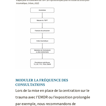
MODULER LA FRÉQUENCE DES
CONSULTATIONS
Lors de la mise en place de la centration sur le
trauma avec l’EMDR ou l’exposition prolongée
par exemple, nous recommandons de