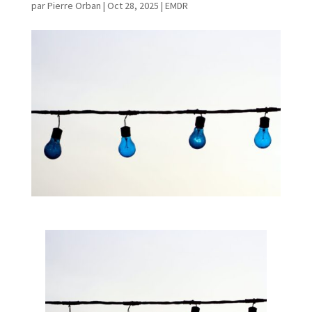
par
Pierre Orban
|
Oct 28, 2025
|
EMDR