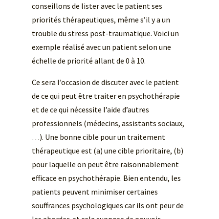
conseillons de lister avec le patient ses
priorités thérapeutiques, même s’il y a un
trouble du stress post-traumatique. Voici un
exemple réalisé avec un patient selon une
échelle de priorité allant de 0 à 10.
Ce sera l’occasion de discuter avec le patient
de ce qui peut être traiter en psychothérapie
et de ce qui nécessite l’aide d’autres
professionnels (médecins, assistants sociaux,
…). Une bonne cible pour un traitement
thérapeutique est (a) une cible prioritaire, (b)
pour laquelle on peut être raisonnablement
efficace en psychothérapie. Bien entendu, les
patients peuvent minimiser certaines
souffrances psychologiques car ils ont peur de