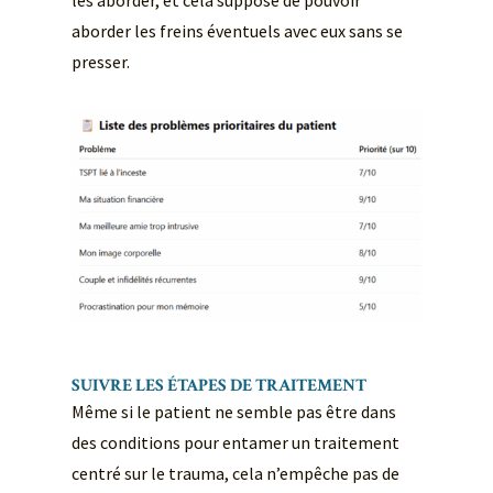
les aborder, et cela suppose de pouvoir
aborder les freins éventuels avec eux sans se
presser.
SUIVRE LES ÉTAPES DE TRAITEMENT
Même si le patient ne semble pas être dans
des conditions pour entamer un traitement
centré sur le trauma, cela n’empêche pas de