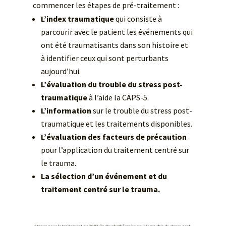
commencer les étapes de pré-traitement :
L’index traumatique
qui consiste à
parcourir avec le patient les événements qui
ont été traumatisants dans son histoire et
à identifier ceux qui sont perturbants
aujourd’hui.
L’évaluation du trouble du stress post-
traumatique
à l’aide la CAPS-5.
L’information
sur le trouble du stress post-
traumatique et les traitements disponibles.
L’évaluation des facteurs de précaution
pour l’application du traitement centré sur
le trauma.
La sélection d’un événement et du
traitement centré sur le trauma.