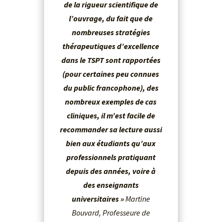
de la rigueur scientifique de
l’ouvrage, du fait que de
nombreuses stratégies
thérapeutiques d’excellence
dans le TSPT sont rapportées
(pour certaines peu connues
du public francophone), des
nombreux exemples de cas
cliniques, il m’est facile de
recommander sa lecture aussi
bien aux étudiants qu’aux
professionnels pratiquant
depuis des années, voire à
des enseignants
universitaires »
Martine
Bouvard, Professeure de