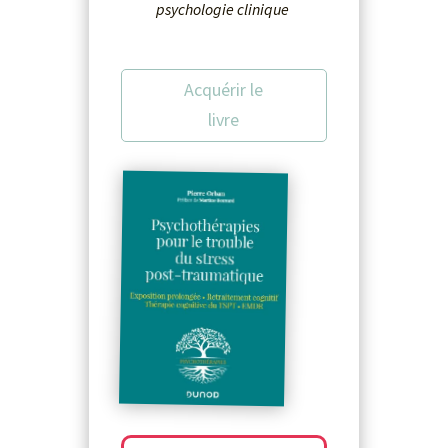
psychologie clinique
Acquérir le
livre