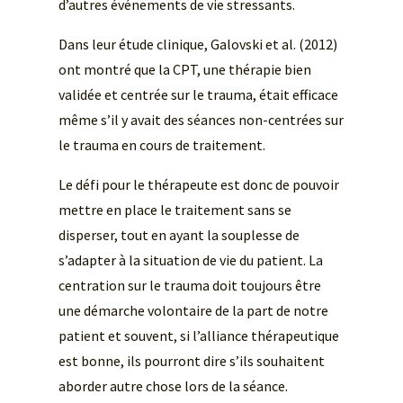
d’autres événements de vie stressants.
Dans leur étude clinique, Galovski et al. (2012)
ont montré que la CPT, une thérapie bien
validée et centrée sur le trauma, était efficace
même s’il y avait des séances non-centrées sur
le trauma en cours de traitement.
Le défi pour le thérapeute est donc de pouvoir
mettre en place le traitement sans se
disperser, tout en ayant la souplesse de
s’adapter à la situation de vie du patient. La
centration sur le trauma doit toujours être
une démarche volontaire de la part de notre
patient et souvent, si l’alliance thérapeutique
est bonne, ils pourront dire s’ils souhaitent
aborder autre chose lors de la séance.