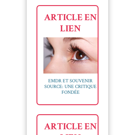
ARTICLE EN
LIEN
EMDR ET SOUVENIR
SOURCE: UNE CRITIQUE
FONDÉE
ARTICLE EN