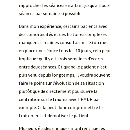
rapprocher les séances en allant jusqu’à 2 ou 3
séances par semaine si possible.
Dans mon expérience, certains patients avec
des comorbidités et des histoires complexes
manquent certaines consultations. Si on met
en place une séance tous les 10 jours, cela peut
impliquer qu’il y ait trois semaines d’écarts
entre deux séances. Et quand le patient n’est
plus venu depuis longtemps, il voudra souvent
faire le point sur l’évolution de sa situation
plutôt que de directement poursuivre la
centration sur le trauma avec l’EMDR par
exemple. Cela peut donc compromettre le
traitement et démotiver le patient.
Plusieurs études cliniques montrent que les