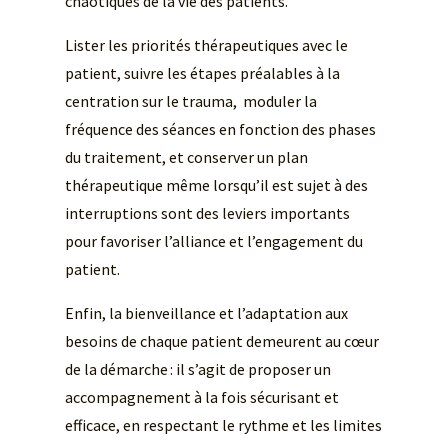
chaotiques de la vie des patients.
Lister les priorités thérapeutiques avec le
patient, suivre les étapes préalables à la
centration sur le trauma, moduler la
fréquence des séances en fonction des phases
du traitement, et conserver un plan
thérapeutique même lorsqu’il est sujet à des
interruptions sont des leviers importants
pour favoriser l’alliance et l’engagement du
patient.
Enfin, la bienveillance et l’adaptation aux
besoins de chaque patient demeurent au cœur
de la démarche : il s’agit de proposer un
accompagnement à la fois sécurisant et
efficace, en respectant le rythme et les limites