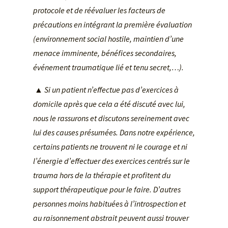
protocole et de réévaluer les facteurs de
précautions en intégrant la première évaluation
(environnement social hostile, maintien d’une
menace imminente, bénéfices secondaires,
événement traumatique lié et tenu secret,…).
▲ Si un patient n’effectue pas d’exercices à
domicile après que cela a été discuté avec lui,
nous le rassurons et discutons sereinement avec
lui des causes présumées. Dans notre expérience,
certains patients ne trouvent ni le courage et ni
l’énergie d’effectuer des exercices centrés sur le
trauma hors de la thérapie et profitent du
support thérapeutique pour le faire. D’autres
personnes moins habituées à l’introspection et
au raisonnement abstrait peuvent aussi trouver