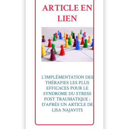
ARTICLE EN
LIEN
L’IMPLÉMENTATION DES
THÉRAPIES LES PLUS
EFFICACES POUR LE
SYNDROME DU STRESS
POST TRAUMATIQUE :
D’APRÈS UN ARTICLE DE
LISA NAJAVITS