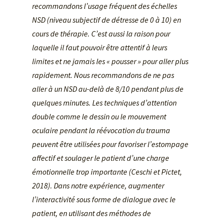
recommandons l’usage fréquent des échelles
NSD (niveau subjectif de détresse de 0 à 10) en
cours de thérapie. C’est aussi la raison pour
laquelle il faut pouvoir être attentif à leurs
limites et ne jamais les « pousser » pour aller plus
rapidement. Nous recommandons de ne pas
aller à un NSD au-delà de 8/10 pendant plus de
quelques minutes. Les techniques d’attention
double comme le dessin ou le mouvement
oculaire pendant la réévocation du trauma
peuvent être utilisées pour favoriser l’estompage
affectif et soulager le patient d’une charge
émotionnelle trop importante (Ceschi et Pictet,
2018). Dans notre expérience, augmenter
l’interactivité sous forme de dialogue avec le
patient, en utilisant des méthodes de