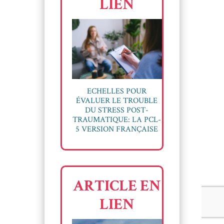
LIEN
ECHELLES POUR
ÉVALUER LE TROUBLE
DU STRESS POST-
TRAUMATIQUE: LA PCL-
5 VERSION FRANÇAISE
ARTICLE EN
LIEN