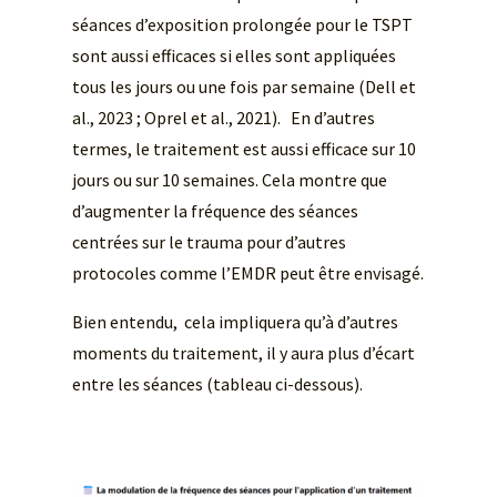
séances d’exposition prolongée pour le TSPT
sont aussi efficaces si elles sont appliquées
tous les jours ou une fois par semaine (Dell et
al., 2023 ; Oprel et al., 2021). En d’autres
termes, le traitement est aussi efficace sur 10
jours ou sur 10 semaines. Cela montre que
d’augmenter la fréquence des séances
centrées sur le trauma pour d’autres
protocoles comme l’EMDR peut être envisagé.
Bien entendu, cela impliquera qu’à d’autres
moments du traitement, il y aura plus d’écart
entre les séances (tableau ci-dessous).