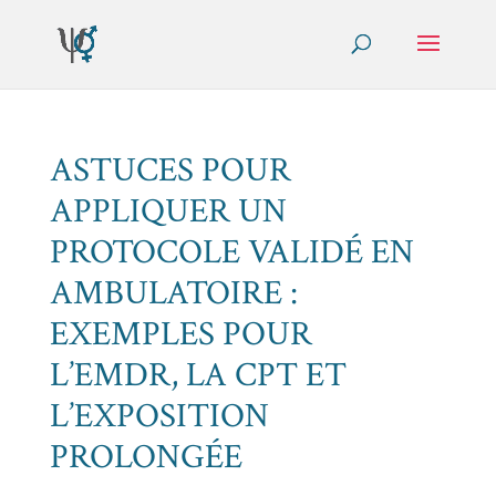
ASTUCES POUR
APPLIQUER UN
PROTOCOLE VALIDÉ EN
AMBULATOIRE :
EXEMPLES POUR
L’EMDR, LA CPT ET
L’EXPOSITION
PROLONGÉE