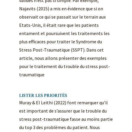
validés n’est pas si simple. Par exemple,
Najavits (2015) a mis en évidence que si on
observait ce qui se passait sur le terrain aux
Etats-Unis, il était rare que les patients
entament et poursuivent les traitements les
plus efficaces pour traiter le Syndrome du
Stress Post-Traumatique (SSPT). Dans cet
article, nous allons présenter des exemples
pour le traitement du trouble du stress post-
traumatique
LISTER LES PRIORITÉS
Muray & El Leithi (2022) font remarquer qu’il
est important de s’assurer que le trouble du
stress post-traumatique fasse au moins partie
du top 3 des problèmes du patient. Nous