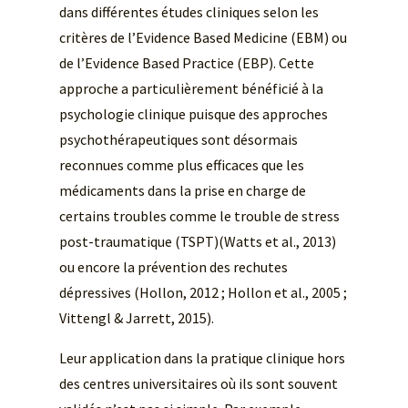
dans différentes études cliniques selon les
critères de l’Evidence Based Medicine (EBM) ou
de l’Evidence Based Practice (EBP). Cette
approche a particulièrement bénéficié à la
psychologie clinique puisque des approches
psychothérapeutiques sont désormais
reconnues comme plus efficaces que les
médicaments dans la prise en charge de
certains troubles comme le trouble de stress
post-traumatique (TSPT)(Watts et al., 2013)
ou encore la prévention des rechutes
dépressives (Hollon, 2012 ; Hollon et al., 2005 ;
Vittengl & Jarrett, 2015).
Leur application dans la pratique clinique hors
des centres universitaires où ils sont souvent