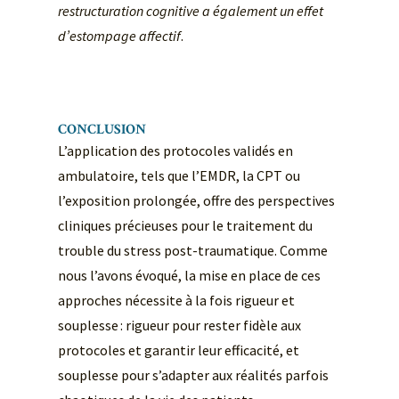
restructuration cognitive a également un effet
d’estompage affectif
.
CONCLUSION
L’application des protocoles validés en
ambulatoire, tels que l’EMDR, la CPT ou
l’exposition prolongée, offre des perspectives
cliniques précieuses pour le traitement du
trouble du stress post-traumatique. Comme
nous l’avons évoqué, la mise en place de ces
approches nécessite à la fois rigueur et
souplesse : rigueur pour rester fidèle aux
protocoles et garantir leur efficacité, et
souplesse pour s’adapter aux réalités parfois