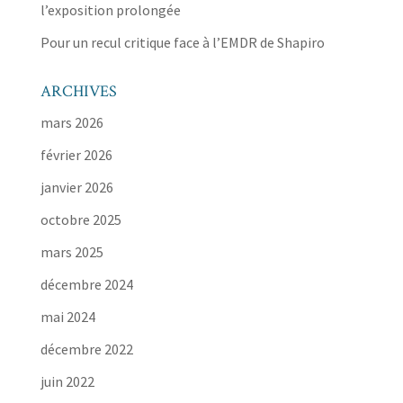
l’exposition prolongée
Pour un recul critique face à l’EMDR de Shapiro
ARCHIVES
mars 2026
février 2026
janvier 2026
octobre 2025
mars 2025
décembre 2024
mai 2024
décembre 2022
juin 2022