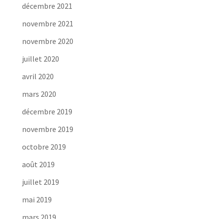
décembre 2021
novembre 2021
novembre 2020
juillet 2020
avril 2020
mars 2020
décembre 2019
novembre 2019
octobre 2019
août 2019
juillet 2019
mai 2019
mars 2019