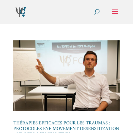
THÉRAPIES EFFICACES POUR LES TRAUMAS :
PROTOCOLES EYE MOVEMENT DESENSITIZATION