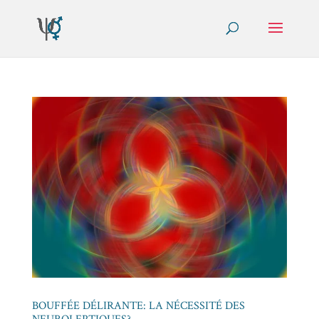
BOUFFÉE DÉLIRANTE: LA NÉCESSITÉ DES