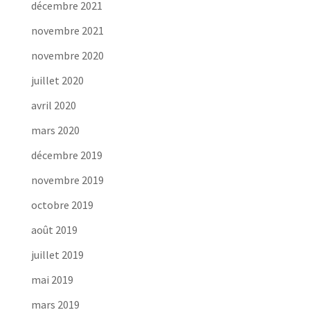
décembre 2021
novembre 2021
novembre 2020
juillet 2020
avril 2020
mars 2020
décembre 2019
novembre 2019
octobre 2019
août 2019
juillet 2019
mai 2019
mars 2019