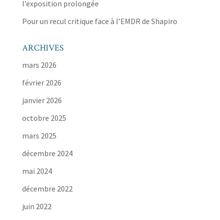
l’exposition prolongée
Pour un recul critique face à l’EMDR de Shapiro
ARCHIVES
mars 2026
février 2026
janvier 2026
octobre 2025
mars 2025
décembre 2024
mai 2024
décembre 2022
juin 2022