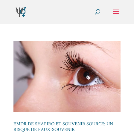
EMDR DE SHAPIRO ET SOUVENIR SOURCE: UN
RISQUE DE FAUX-SOUVENIR