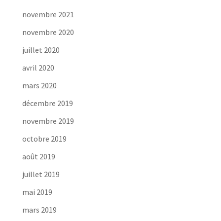
novembre 2021
novembre 2020
juillet 2020
avril 2020
mars 2020
décembre 2019
novembre 2019
octobre 2019
août 2019
juillet 2019
mai 2019
mars 2019