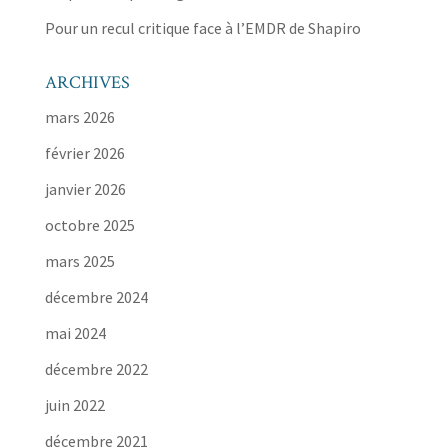
Pour un recul critique face à l’EMDR de Shapiro
ARCHIVES
mars 2026
février 2026
janvier 2026
octobre 2025
mars 2025
décembre 2024
mai 2024
décembre 2022
juin 2022
décembre 2021