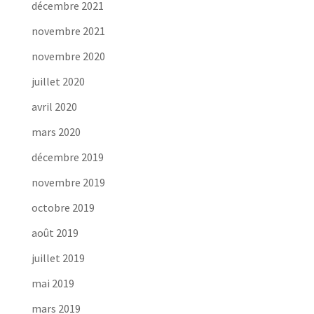
décembre 2021
novembre 2021
novembre 2020
juillet 2020
avril 2020
mars 2020
décembre 2019
novembre 2019
octobre 2019
août 2019
juillet 2019
mai 2019
mars 2019