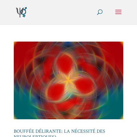
BOUFFÉE DÉLIRANTE: LA NÉCESSITÉ DES