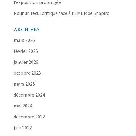
l’exposition prolongée
Pour un recul critique face à l’EMDR de Shapiro
ARCHIVES
mars 2026
février 2026
janvier 2026
octobre 2025
mars 2025
décembre 2024
mai 2024
décembre 2022
juin 2022