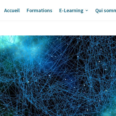
Accueil
Formations
E-Learning
Qui somm