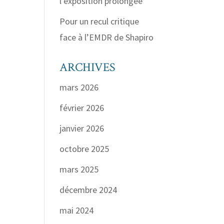
l’exposition prolongée
Pour un recul critique
face à l’EMDR de Shapiro
ARCHIVES
mars 2026
février 2026
janvier 2026
octobre 2025
mars 2025
décembre 2024
mai 2024