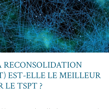
LA RECONSOLIDATION
) EST-ELLE LE MEILLEUR
LE TSPT ?