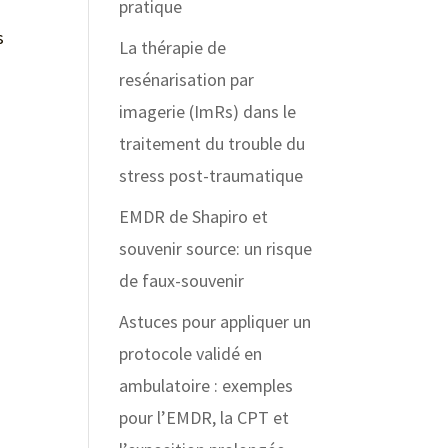
pratique
s
La thérapie de
resénarisation par
imagerie (ImRs) dans le
traitement du trouble du
stress post-traumatique
EMDR de Shapiro et
souvenir source: un risque
de faux-souvenir
Astuces pour appliquer un
protocole validé en
ambulatoire : exemples
pour l’EMDR, la CPT et