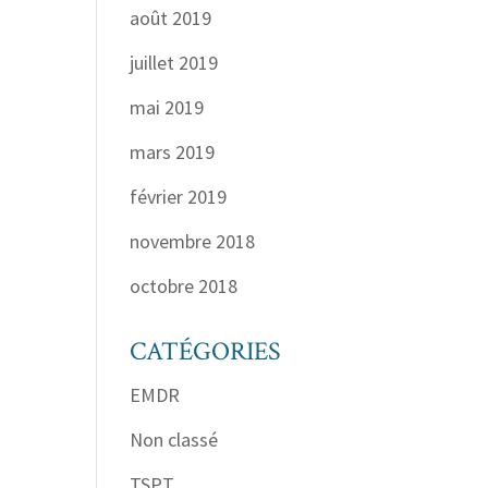
août 2019
juillet 2019
mai 2019
mars 2019
février 2019
novembre 2018
octobre 2018
CATÉGORIES
EMDR
Non classé
TSPT