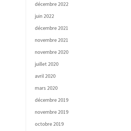
décembre 2022
juin 2022
décembre 2021
novembre 2021
novembre 2020
juillet 2020
avril 2020
mars 2020
décembre 2019
novembre 2019
octobre 2019