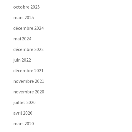
octobre 2025
mars 2025
décembre 2024
mai 2024
décembre 2022
juin 2022
décembre 2021
novembre 2021
novembre 2020
juillet 2020
avril 2020
mars 2020