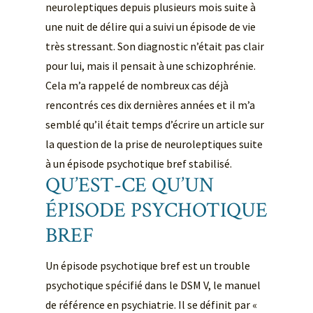
neuroleptiques depuis plusieurs mois suite à
une nuit de délire qui a suivi un épisode de vie
très stressant. Son diagnostic n’était pas clair
pour lui, mais il pensait à une schizophrénie.
Cela m’a rappelé de nombreux cas déjà
rencontrés ces dix dernières années et il m’a
semblé qu’il était temps d’écrire un article sur
la question de la prise de neuroleptiques suite
à un épisode psychotique bref stabilisé.
QU’EST-CE QU’UN
ÉPISODE PSYCHOTIQUE
BREF
Un épisode psychotique bref est un trouble
psychotique spécifié dans le DSM V, le manuel
de référence en psychiatrie. Il se définit par «