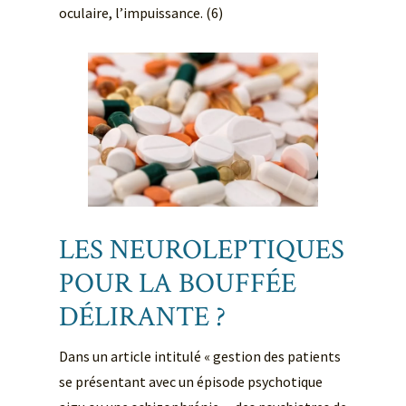
oculaire, l’impuissance. (6)
LES NEUROLEPTIQUES
POUR LA BOUFFÉE
DÉLIRANTE ?
Dans un article intitulé « gestion des patients
se présentant avec un épisode psychotique