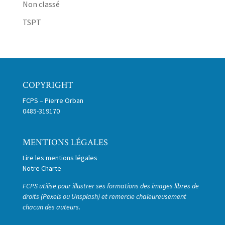
Non classé
TSPT
COPYRIGHT
FCPS – Pierre Orban
0485-319170
MENTIONS LÉGALES
Lire les mentions légales
Notre Charte
FCPS utilise pour illustrer ses formations des images libres de
droits (Pexels ou Unsplash) et remercie chaleureusement
chacun des auteurs.