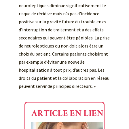
neuroleptiques diminue significativement le
risque de récidive mais n’a pas d’incidence
positive sur la gravité future du trouble en cs
d’interruption de traitement et a des effets
secondaires qui peuvent être pénibles. La prise
de neuroleptiques ou non doit alors être un
choix du patient. Certains patients choisiront
par exemple d’éviter une nouvelle
hospitalisation à tout prix, d’autres pas. Les
droits du patient et la collaboration en réseau
peuvent servir de principes directeurs. »
ARTICLE EN LIEN