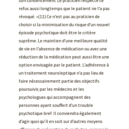
son consentement Le praticien respecte ce
refus aussi longtemps que le patient ne l’a pas
révoqué. »(11) Ce n’est pas au praticien de
choisir si la minimisation du risque d’un nouvel
épisode psychotique doit être le critère
suprême. Le maintien d’une meilleure qualité
de vie en l’absence de médication ou avec une
réduction de la médication peut aussi être une
option envisagée par le patient. L’adhérence à
un traitement neuroleptique n’a pas lieu de
faire nécessairement partie des objectifs
poursuivis par les médecins et les
psychologues qui accompagnent des
personnes ayant souffert d’un trouble
psychotique bref. Il conviendra également
d’agir quoi qu’il en soit sur d’autres moyens