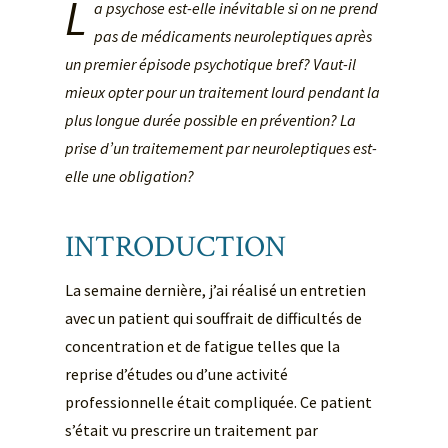
L
a psychose est-elle inévitable si on ne prend
pas de médicaments neuroleptiques après
un premier épisode psychotique bref? Vaut-il
mieux opter pour un traitement lourd pendant la
plus longue durée possible en prévention? La
prise d’un traitemement par neuroleptiques est-
elle une obligation?
INTRODUCTION
La semaine dernière, j’ai réalisé un entretien
avec un patient qui souffrait de difficultés de
concentration et de fatigue telles que la
reprise d’études ou d’une activité
professionnelle était compliquée. Ce patient
s’était vu prescrire un traitement par