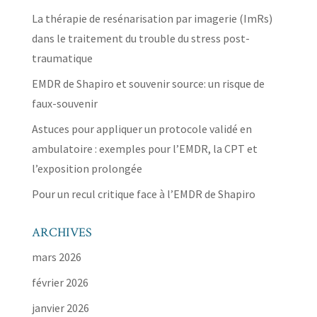
La thérapie de resénarisation par imagerie (ImRs)
dans le traitement du trouble du stress post-
traumatique
EMDR de Shapiro et souvenir source: un risque de
faux-souvenir
Astuces pour appliquer un protocole validé en
ambulatoire : exemples pour l’EMDR, la CPT et
l’exposition prolongée
Pour un recul critique face à l’EMDR de Shapiro
ARCHIVES
mars 2026
février 2026
janvier 2026