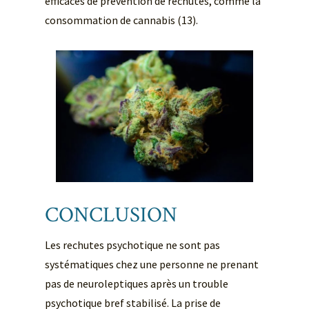
efficaces de prévention de rechutes, comme la
consommation de cannabis (13).
CONCLUSION
Les rechutes psychotique ne sont pas
systématiques chez une personne ne prenant
pas de neuroleptiques après un trouble
psychotique bref stabilisé. La prise de