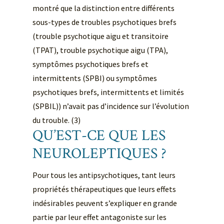
montré que la distinction entre différents
sous-types de troubles psychotiques brefs
(trouble psychotique aigu et transitoire
(TPAT), trouble psychotique aigu (TPA),
symptômes psychotiques brefs et
intermittents (SPBI) ou symptômes
psychotiques brefs, intermittents et limités
(SPBIL)) n’avait pas d’incidence sur l’évolution
du trouble. (3)
QU’EST-CE QUE LES
NEUROLEPTIQUES ?
Pour tous les antipsychotiques, tant leurs
propriétés thérapeutiques que leurs effets
indésirables peuvent s’expliquer en grande
partie par leur effet antagoniste sur les