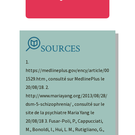
SOURCES
1.
https://medlineplus.gov/ency/article/00
1529.htm , consulté sur MedlinePlus le
20/08/18. 2.
http://www.mariayang.org/2013/08/28/
dsm-5-schizophrenia/ , consulté sur le
site de la psychiatre Maria Yang le
20/08/18 3. Fusar-Poli, P., Cappucciati,
M., Bonoldi, I., Hui, L. M., Rutigliano, G.,