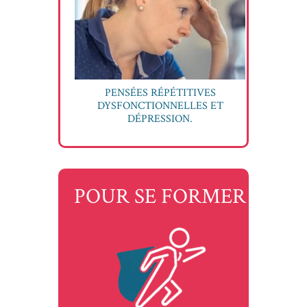
PENSÉES RÉPÉTITIVES
DYSFONCTIONNELLES ET
DÉPRESSION.
POUR SE FORMER