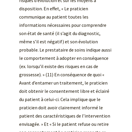
risques d’évolution et sur les moyens à
disposition. En effet, « Le praticien
communique au patient toutes les
informations nécessaires pour comprendre
son état de santé (il s’agit du diagnostic,
même s’il est négatif) et son évolution
probable. Le prestataire de soins indique aussi
le comportement à adopter en conséquence
(ex. lorsqu’il existe des risques en cas de
grossesse). » (11) En conséquence de quoi «
Avant d’entamer un traitement, le praticien
doit obtenir le consentement libre et éclairé
du patient à celui-ci. Cela implique que le
praticien doit avoir clairement informé le
patient des caractéristiques de l’intervention
envisagée. » Et « Si le patient refuse ou retire