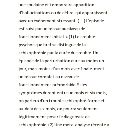
une soudaine et temporaire apparition
d’hallucinations ou de délire, qui apparaissent
avec un événement stressant. (…) L’épisode
est suivi par un retour au niveau de
fonctionnement initial. » (1) Le trouble
psychotique bref se distingue de la
schizophrénie par la durée du trouble. Un
épisode de la perturbation dure au moins un
jour, mais moins d’un mois avec finale-ment
un retour complet au niveau de
fonctionnement prémorbide. Si les
symptômes durent entre un mois et six mois,
on parlera d’un trouble schizophréiforme et
au-delà de six mois, on pourra seulement
légitimement poser le diagnostic de
schizophrénie. (2) Une méta-analyse récente a