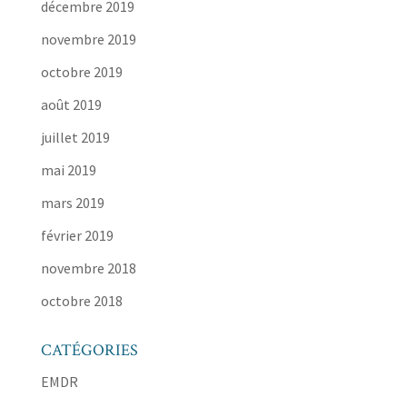
décembre 2019
novembre 2019
octobre 2019
août 2019
juillet 2019
mai 2019
mars 2019
février 2019
novembre 2018
octobre 2018
CATÉGORIES
EMDR