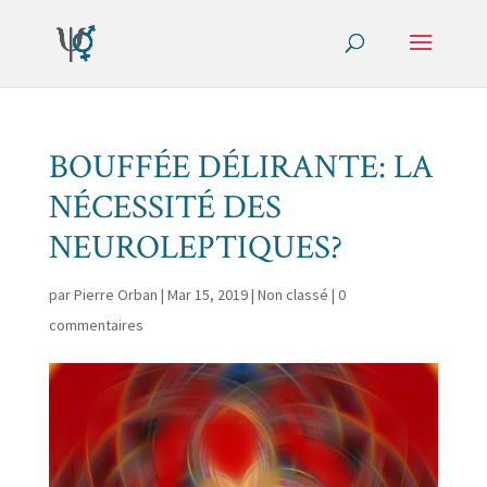
BOUFFÉE DÉLIRANTE: LA
NÉCESSITÉ DES
NEUROLEPTIQUES?
par
Pierre Orban
|
Mar 15, 2019
|
Non classé
|
0
commentaires