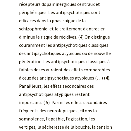
récepteurs dopaminergiques centraux et
périphériques. Les antipsychotiques sont
efficaces dans la phase aiguë de la
schizophrénie, et le traitement d’entretien
diminue le risque de récidives. (4) On distingue
couramment les antipsychotiques classiques
des antipsychotiques atypiques ou de nouvelle
génération. Les antipsychotiques classiques à
faibles doses auraient des effets comparables
à ceux des antipsychotiques atypiques (…) (4).
Par ailleurs, les effets secondaires des
antipsychotiques atypiques restent
importants ( 5). Parmi les effets secondaires
fréquents des neuroleptiques, citons la
somnolence, l’apathie, l’agitation, les
vertiges, la sécheresse de la bouche, la tension