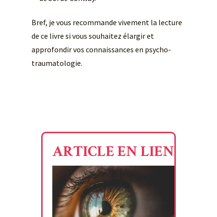
Bref, je vous recommande vivement la lecture
de ce livre si vous souhaitez élargir et
approfondir vos connaissances en psycho-
traumatologie.
ARTICLE EN LIEN