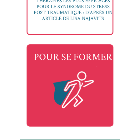
THÉRAPIES LES PLUS EFFICACES
POUR LE SYNDROME DU STRESS
POST TRAUMATIQUE : D’APRÈS UN
ARTICLE DE LISA NAJAVITS
POUR SE FORMER