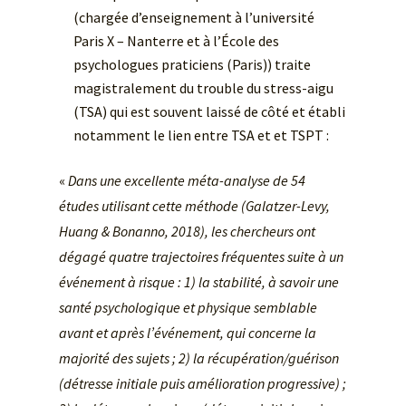
(chargée d’enseignement à l’université
Paris X – Nanterre et à l’École des
psychologues praticiens (Paris)) traite
magistralement du trouble du stress-aigu
(TSA) qui est souvent laissé de côté et établi
notamment le lien entre TSA et et TSPT :
«
Dans une excellente méta-analyse de 54
études utilisant cette méthode (Galatzer-Levy,
Huang & Bonanno, 2018), les chercheurs ont
dégagé quatre trajectoires fréquentes suite à un
événement à risque : 1) la stabilité, à savoir une
santé psychologique et physique semblable
avant et après l’événement, qui concerne la
majorité des sujets ; 2) la récupération/guérison
(détresse initiale puis amélioration progressive) ;