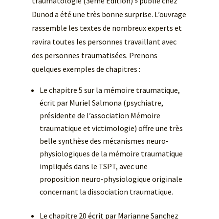
traumatologie (3ème Edition) » publié chez
Dunod a été une très bonne surprise. L’ouvrage
rassemble les textes de nombreux experts et
ravira toutes les personnes travaillant avec
des personnes traumatisées. Prenons
quelques exemples de chapitres :
Le chapitre 5 sur la mémoire traumatique,
écrit par Muriel Salmona (psychiatre,
présidente de l’association Mémoire
traumatique et victimologie) offre une très
belle synthèse des mécanismes neuro-
physiologiques de la mémoire traumatique
impliqués dans le TSPT, avec une
proposition neuro-physiologique originale
concernant la dissociation traumatique.
Le chapitre 20 écrit par Marianne Sanchez