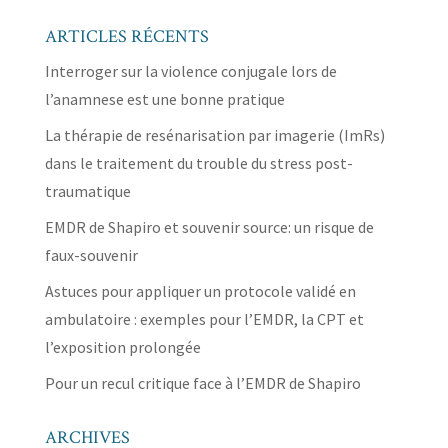
ARTICLES RÉCENTS
Interroger sur la violence conjugale lors de
l’anamnese est une bonne pratique
La thérapie de resénarisation par imagerie (ImRs)
dans le traitement du trouble du stress post-
traumatique
EMDR de Shapiro et souvenir source: un risque de
faux-souvenir
Astuces pour appliquer un protocole validé en
ambulatoire : exemples pour l’EMDR, la CPT et
l’exposition prolongée
Pour un recul critique face à l’EMDR de Shapiro
ARCHIVES