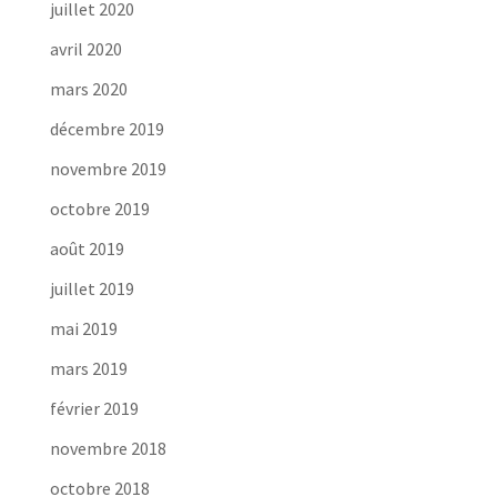
juillet 2020
avril 2020
mars 2020
décembre 2019
novembre 2019
octobre 2019
août 2019
juillet 2019
mai 2019
mars 2019
février 2019
novembre 2018
octobre 2018