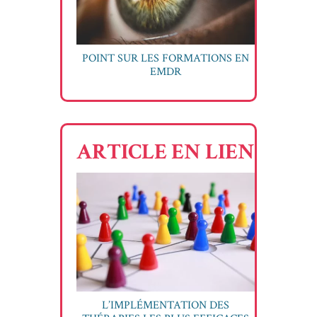
POINT SUR LES FORMATIONS EN
EMDR
ARTICLE EN LIEN
L’IMPLÉMENTATION DES