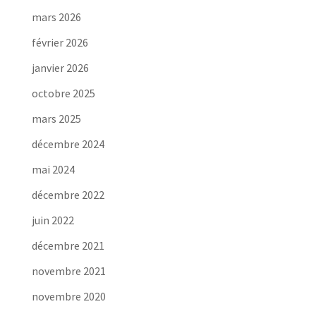
mars 2026
février 2026
janvier 2026
octobre 2025
mars 2025
décembre 2024
mai 2024
décembre 2022
juin 2022
décembre 2021
novembre 2021
novembre 2020