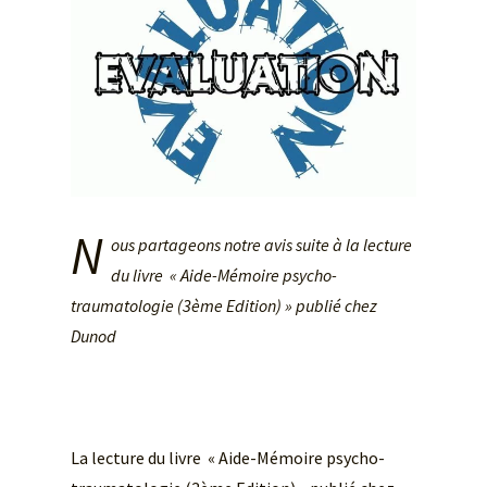
N
ous partageons notre avis suite à la lecture
du livre « Aide-Mémoire psycho-
traumatologie (3ème Edition) » publié chez
Dunod
La lecture du livre « Aide-Mémoire psycho-