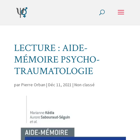
LECTURE : AIDE-
MÉMOIRE PSYCHO-
TRAUMATOLOGIE
par
Pierre Orban
|
Déc 11, 2021
|
Non classé