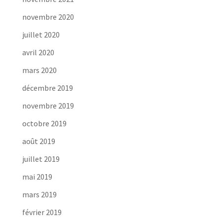
novembre 2020
juillet 2020
avril 2020
mars 2020
décembre 2019
novembre 2019
octobre 2019
août 2019
juillet 2019
mai 2019
mars 2019
février 2019