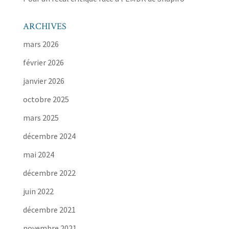
ARCHIVES
mars 2026
février 2026
janvier 2026
octobre 2025
mars 2025
décembre 2024
mai 2024
décembre 2022
juin 2022
décembre 2021
novembre 2021