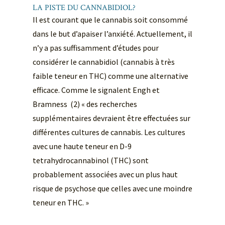
LA PISTE DU CANNABIDIOL?
Il est courant que le cannabis soit consommé
dans le but d’apaiser l’anxiété. Actuellement, il
n’y a pas suffisamment d’études pour
considérer le cannabidiol (cannabis à très
faible teneur en THC) comme une alternative
efficace. Comme le signalent Engh et
Bramness (2) « des recherches
supplémentaires devraient être effectuées sur
différentes cultures de cannabis. Les cultures
avec une haute teneur en D-9
tetrahydrocannabinol (THC) sont
probablement associées avec un plus haut
risque de psychose que celles avec une moindre
teneur en THC. »