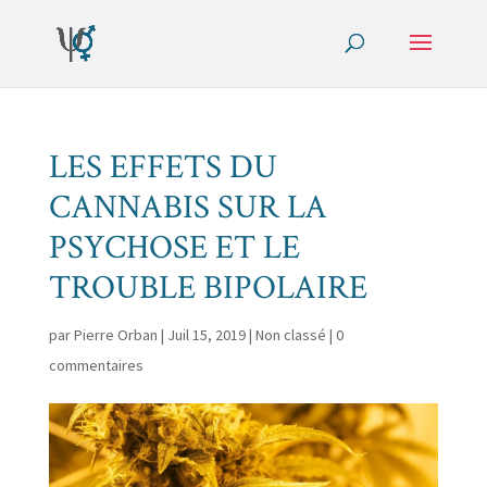
LES EFFETS DU
CANNABIS SUR LA
PSYCHOSE ET LE
TROUBLE BIPOLAIRE
par
Pierre Orban
|
Juil 15, 2019
|
Non classé
|
0
commentaires