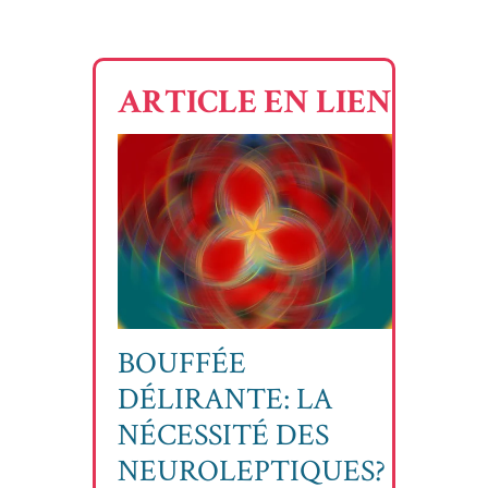
ARTICLE EN LIEN
BOUFFÉE
DÉLIRANTE: LA
NÉCESSITÉ DES
NEUROLEPTIQUES?