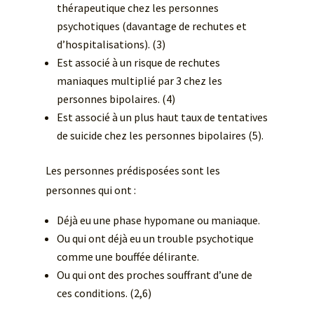
thérapeutique chez les personnes
psychotiques (davantage de rechutes et
d’hospitalisations). (3)
Est associé à un risque de rechutes
maniaques multiplié par 3 chez les
personnes bipolaires. (4)
Est associé à un plus haut taux de tentatives
de suicide chez les personnes bipolaires (5).
Les personnes prédisposées sont les
personnes qui ont :
Déjà eu une phase hypomane ou maniaque.
Ou qui ont déjà eu un trouble psychotique
comme une bouffée délirante.
Ou qui ont des proches souffrant d’une de
ces conditions. (2,6)